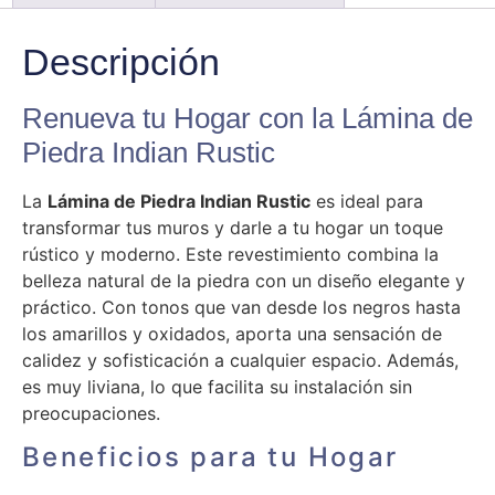
Descripción
Renueva tu Hogar con la Lámina de
Piedra Indian Rustic
La
Lámina de Piedra Indian Rustic
es ideal para
transformar tus muros y darle a tu hogar un toque
rústico y moderno. Este revestimiento combina la
belleza natural de la piedra con un diseño elegante y
práctico. Con tonos que van desde los negros hasta
los amarillos y oxidados, aporta una sensación de
calidez y sofisticación a cualquier espacio. Además,
es muy liviana, lo que facilita su instalación sin
preocupaciones.
Beneficios para tu Hogar