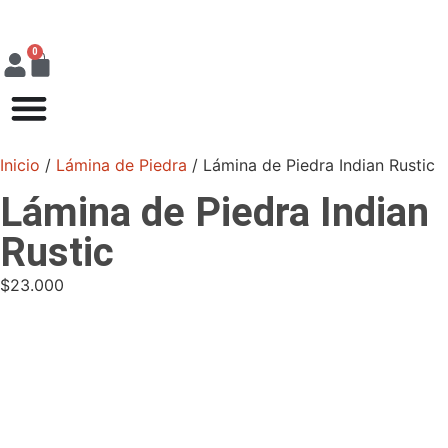
0
Inicio
/
Lámina de Piedra
/ Lámina de Piedra Indian Rustic
Lámina de Piedra Indian
Rustic
$
23.000