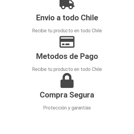
Envio a todo Chile
Recibe tu producto en todo Chile
Metodos de Pago
Recibe tu producto en todo Chile
Compra Segura
Protección y garantías