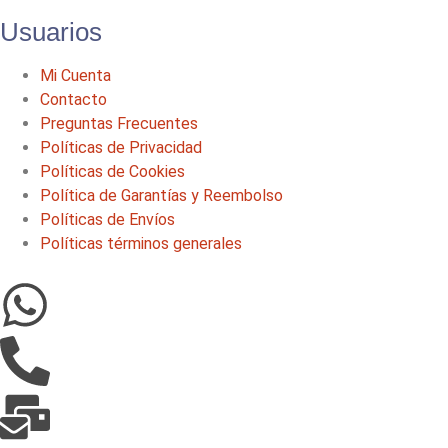
Usuarios
Mi Cuenta
Contacto
Preguntas Frecuentes
Políticas de Privacidad
Políticas de Cookies
Política de Garantías y Reembolso
Políticas de Envíos
Políticas términos generales