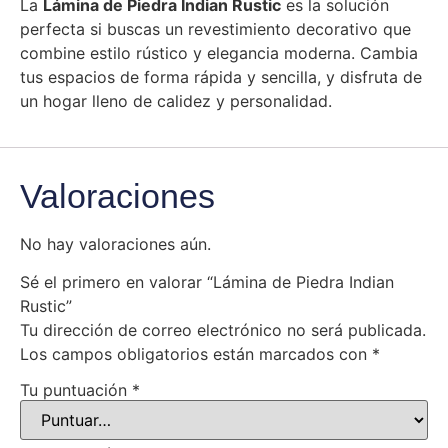
La
Lámina de Piedra Indian Rustic
es la solución
perfecta si buscas un revestimiento decorativo que
combine estilo rústico y elegancia moderna. Cambia
tus espacios de forma rápida y sencilla, y disfruta de
un hogar lleno de calidez y personalidad.
Valoraciones
No hay valoraciones aún.
Sé el primero en valorar “Lámina de Piedra Indian
Rustic”
Tu dirección de correo electrónico no será publicada.
Los campos obligatorios están marcados con
*
Tu puntuación
*