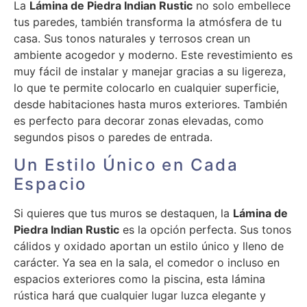
La
Lámina de Piedra Indian Rustic
no solo embellece
tus paredes, también transforma la atmósfera de tu
casa. Sus tonos naturales y terrosos crean un
ambiente acogedor y moderno. Este revestimiento es
muy fácil de instalar y manejar gracias a su ligereza,
lo que te permite colocarlo en cualquier superficie,
desde habitaciones hasta muros exteriores. También
es perfecto para decorar zonas elevadas, como
segundos pisos o paredes de entrada.
Un Estilo Único en Cada
Espacio
Si quieres que tus muros se destaquen, la
Lámina de
Piedra Indian Rustic
es la opción perfecta. Sus tonos
cálidos y oxidado aportan un estilo único y lleno de
carácter. Ya sea en la sala, el comedor o incluso en
espacios exteriores como la piscina, esta lámina
rústica hará que cualquier lugar luzca elegante y