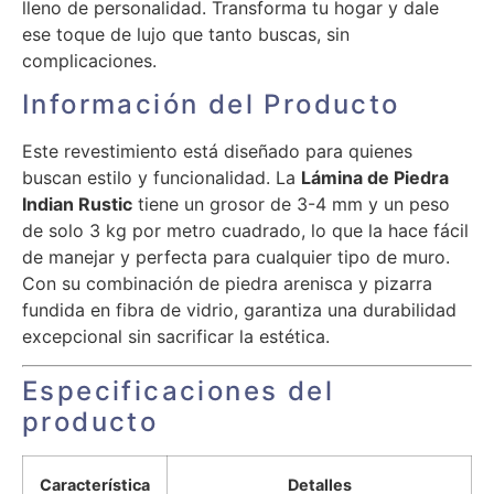
lleno de personalidad. Transforma tu hogar y dale
ese toque de lujo que tanto buscas, sin
complicaciones.
Información del Producto
Este revestimiento está diseñado para quienes
buscan estilo y funcionalidad. La
Lámina de Piedra
Indian Rustic
tiene un grosor de 3-4 mm y un peso
de solo 3 kg por metro cuadrado, lo que la hace fácil
de manejar y perfecta para cualquier tipo de muro.
Con su combinación de piedra arenisca y pizarra
fundida en fibra de vidrio, garantiza una durabilidad
excepcional sin sacrificar la estética.
Especificaciones del
producto
Característica
Detalles