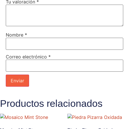
Tu valoración
*
Nombre
*
Correo electrónico
*
Productos relacionados