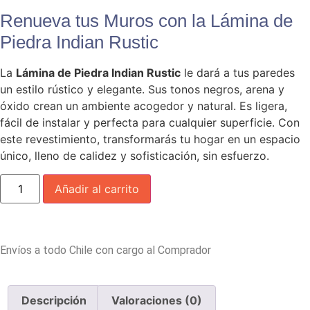
Renueva tus Muros con la Lámina de
Piedra Indian Rustic
La
Lámina de Piedra Indian Rustic
le dará a tus paredes
un estilo rústico y elegante. Sus tonos negros, arena y
óxido crean un ambiente acogedor y natural. Es ligera,
fácil de instalar y perfecta para cualquier superficie. Con
este revestimiento, transformarás tu hogar en un espacio
único, lleno de calidez y sofisticación, sin esfuerzo.
Añadir al carrito
Envíos a todo Chile con cargo al Comprador
Descripción
Valoraciones (0)