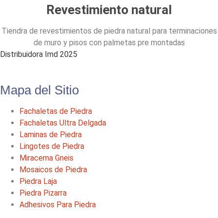
Revestimiento natural
Tiendra de revestimientos de piedra natural para terminaciones
de muro y pisos con palmetas pre montadas
Distribuidora Imd 2025
Mapa del Sitio
Fachaletas de Piedra
Fachaletas Ultra Delgada
Laminas de Piedra
Lingotes de Piedra
Miracema Gneis
Mosaicos de Piedra
Piedra Laja
Piedra Pizarra
Adhesivos Para Piedra