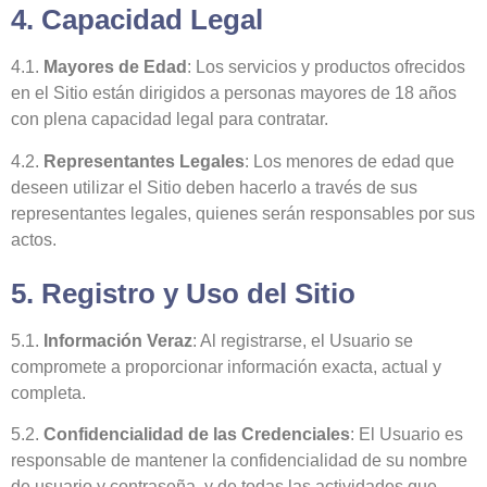
4. Capacidad Legal
4.1.
Mayores de Edad
: Los servicios y productos ofrecidos
en el Sitio están dirigidos a personas mayores de 18 años
con plena capacidad legal para contratar.
4.2.
Representantes Legales
: Los menores de edad que
deseen utilizar el Sitio deben hacerlo a través de sus
representantes legales, quienes serán responsables por sus
actos.
5. Registro y Uso del Sitio
5.1.
Información Veraz
: Al registrarse, el Usuario se
compromete a proporcionar información exacta, actual y
completa.
5.2.
Confidencialidad de las Credenciales
: El Usuario es
responsable de mantener la confidencialidad de su nombre
de usuario y contraseña, y de todas las actividades que