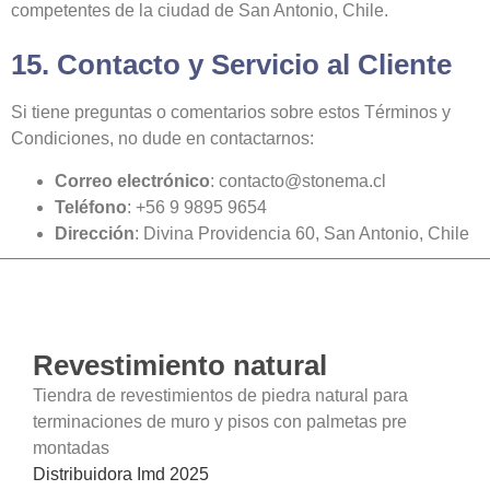
competentes de la ciudad de San Antonio, Chile.
15. Contacto y Servicio al Cliente
Si tiene preguntas o comentarios sobre estos Términos y
Condiciones, no dude en contactarnos:
Correo electrónico
:
contacto@stonema.cl
Teléfono
: +56 9 9895 9654
Dirección
: Divina Providencia 60, San Antonio, Chile
Revestimiento natural
Tiendra de revestimientos de piedra natural para
terminaciones de muro y pisos con palmetas pre
montadas
Distribuidora Imd 2025