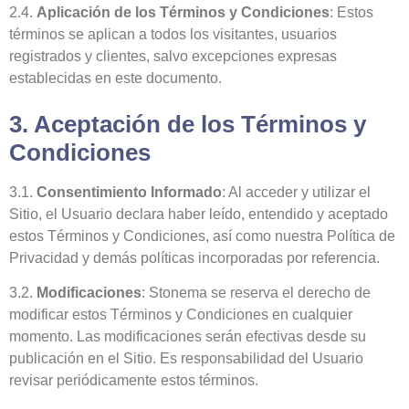
2.4.
Aplicación de los Términos y Condiciones
: Estos
términos se aplican a todos los visitantes, usuarios
registrados y clientes, salvo excepciones expresas
establecidas en este documento.
3. Aceptación de los Términos y
Condiciones
3.1.
Consentimiento Informado
: Al acceder y utilizar el
Sitio, el Usuario declara haber leído, entendido y aceptado
estos Términos y Condiciones, así como nuestra Política de
Privacidad y demás políticas incorporadas por referencia.
3.2.
Modificaciones
: Stonema se reserva el derecho de
modificar estos Términos y Condiciones en cualquier
momento. Las modificaciones serán efectivas desde su
publicación en el Sitio. Es responsabilidad del Usuario
revisar periódicamente estos términos.