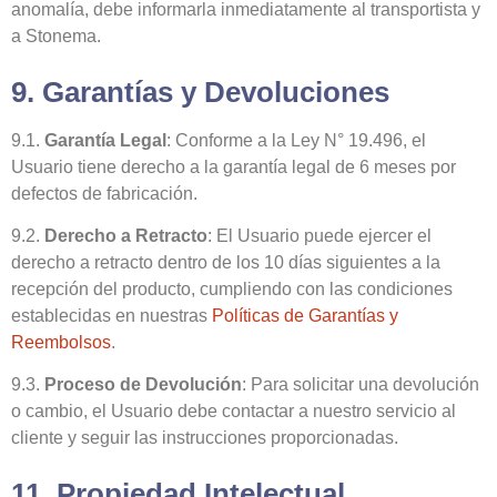
anomalía, debe informarla inmediatamente al transportista y
a Stonema.
9. Garantías y Devoluciones
9.1.
Garantía Legal
: Conforme a la Ley N° 19.496, el
Usuario tiene derecho a la garantía legal de 6 meses por
defectos de fabricación.
9.2.
Derecho a Retracto
: El Usuario puede ejercer el
derecho a retracto dentro de los 10 días siguientes a la
recepción del producto, cumpliendo con las condiciones
establecidas en nuestras
Políticas de Garantías y
Reembolsos
.
9.3.
Proceso de Devolución
: Para solicitar una devolución
o cambio, el Usuario debe contactar a nuestro servicio al
cliente y seguir las instrucciones proporcionadas.
11. Propiedad Intelectual