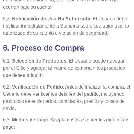
ocurran bajo su cuenta.
5.3.
Notificación de Uso No Autorizado
: El Usuario debe
notificar inmediatamente a Stonema sobre cualquier uso no
autorizado de su cuenta o violación de seguridad.
6. Proceso de Compra
6.1.
Selección de Productos
: El Usuario puede navegar
por el Sitio y agregar al «carro de compras» los productos
que desee adquirir.
6.2.
Verificación de Pedido
: Antes de finalizar la compra, el
Usuario debe verificar los detalles del pedido, incluyendo
productos seleccionados, cantidades, precios y costos de
envío.
6.3.
Medios de Pago
: Aceptamos los siguientes medios de
pago: