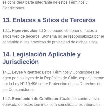
se considera parte integrante de estos Términos y
Condiciones.
13. Enlaces a Sitios de Terceros
13.1.
Hipervínculos
: El Sitio puede contener enlaces a
sitios web de terceros. Stonema no se responsabiliza por el
contenido ni las prácticas de privacidad de dichos sitios.
14. Legislación Aplicable y
Jurisdicción
14.1.
Leyes Vigentes
: Estos Términos y Condiciones se
rigen por las leyes de la República de Chile, especialmente
por la Ley N° 19.496 sobre Protección de los Derechos de
los Consumidores.
14.2.
Resolución de Conflictos
: Cualquier controversia
derivada de estos términos será sometida a los tribunales