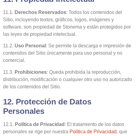
11.1.
Derechos Reservados
: Todos los contenidos del
Sitio, incluyendo textos, gráficos, logos, imágenes y
software, son propiedad de Stonema y están protegidos por
las leyes de propiedad intelectual.
11.2.
Uso Personal
: Se permite la descarga e impresión de
contenidos del Sitio únicamente para uso personal y no
comercial.
11.3.
Prohibiciones
: Queda prohibida la reproducción,
distribución, modificación o cualquier otro uso no autorizado
de los contenidos del Sitio.
12. Protección de Datos
Personales
12.1.
Política de Privacidad
: El tratamiento de los datos
personales se rige por nuestra
Política de Privacidad
, que