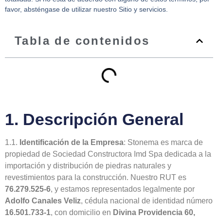
favor, absténgase de utilizar nuestro Sitio y servicios.
Tabla de contenidos
1. Descripción General
1.1.
Identificación de la Empresa
: Stonema es marca de
propiedad de Sociedad Constructora Imd Spa dedicada a la
importación y distribución de piedras naturales y
revestimientos para la construcción. Nuestro RUT es
76.279.525-6
, y estamos representados legalmente por
Adolfo Canales Veliz
, cédula nacional de identidad número
16.501.733-1
, con domicilio en
Divina Providencia 60,