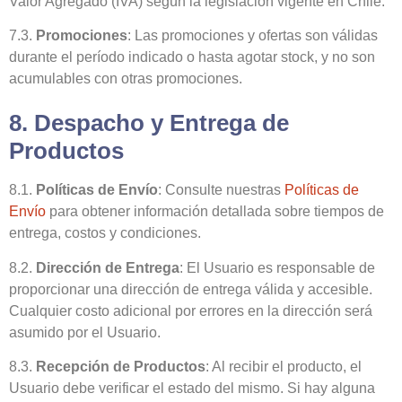
Valor Agregado (IVA) según la legislación vigente en Chile.
7.3.
Promociones
: Las promociones y ofertas son válidas
durante el período indicado o hasta agotar stock, y no son
acumulables con otras promociones.
8. Despacho y Entrega de
Productos
8.1.
Políticas de Envío
: Consulte nuestras
Políticas de
Envío
para obtener información detallada sobre tiempos de
entrega, costos y condiciones.
8.2.
Dirección de Entrega
: El Usuario es responsable de
proporcionar una dirección de entrega válida y accesible.
Cualquier costo adicional por errores en la dirección será
asumido por el Usuario.
8.3.
Recepción de Productos
: Al recibir el producto, el
Usuario debe verificar el estado del mismo. Si hay alguna