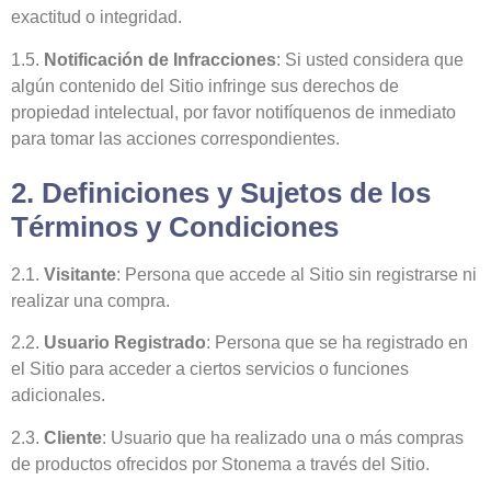
exactitud o integridad.
1.5.
Notificación de Infracciones
: Si usted considera que
algún contenido del Sitio infringe sus derechos de
propiedad intelectual, por favor notifíquenos de inmediato
para tomar las acciones correspondientes.
2. Definiciones y Sujetos de los
Términos y Condiciones
2.1.
Visitante
: Persona que accede al Sitio sin registrarse ni
realizar una compra.
2.2.
Usuario Registrado
: Persona que se ha registrado en
el Sitio para acceder a ciertos servicios o funciones
adicionales.
2.3.
Cliente
: Usuario que ha realizado una o más compras
de productos ofrecidos por Stonema a través del Sitio.