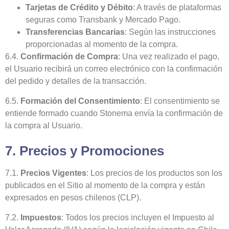
Tarjetas de Crédito y Débito
: A través de plataformas
seguras como Transbank y Mercado Pago.
Transferencias Bancarias
: Según las instrucciones
proporcionadas al momento de la compra.
6.4.
Confirmación de Compra
: Una vez realizado el pago,
el Usuario recibirá un correo electrónico con la confirmación
del pedido y detalles de la transacción.
6.5.
Formación del Consentimiento
: El consentimiento se
entiende formado cuando Stonema envía la confirmación de
la compra al Usuario.
7. Precios y Promociones
7.1.
Precios Vigentes
: Los precios de los productos son los
publicados en el Sitio al momento de la compra y están
expresados en pesos chilenos (CLP).
7.2.
Impuestos
: Todos los precios incluyen el Impuesto al