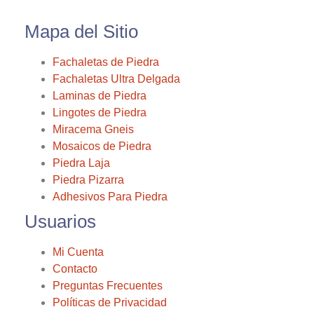
Mapa del Sitio
Fachaletas de Piedra
Fachaletas Ultra Delgada
Laminas de Piedra
Lingotes de Piedra
Miracema Gneis
Mosaicos de Piedra
Piedra Laja
Piedra Pizarra
Adhesivos Para Piedra
Usuarios
Mi Cuenta
Contacto
Preguntas Frecuentes
Políticas de Privacidad