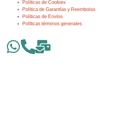
Políticas de Cookies
Política de Garantías y Reembolso
Políticas de Envíos
Políticas términos generales