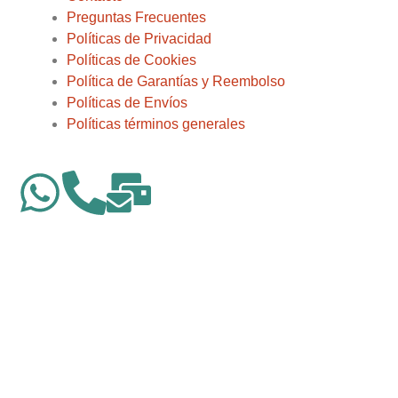
Preguntas Frecuentes
Políticas de Privacidad
Políticas de Cookies
Política de Garantías y Reembolso
Políticas de Envíos
Políticas términos generales