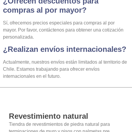
¿Ofrecen descuentos para
compras al por mayor?
Sí, ofrecemos precios especiales para compras al por
mayor. Por favor, contáctenos para obtener una cotización
personalizada.
¿Realizan envíos internacionales?
Actualmente, nuestros envíos están limitados al territorio de
Chile. Estamos trabajando para ofrecer envíos
internacionales en el futuro.
Revestimiento natural
Tiendra de revestimientos de piedra natural para
terminaciones de muro y pisos con palmetas pre