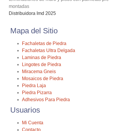
montadas
Distribuidora Imd 2025
Mapa del Sitio
Fachaletas de Piedra
Fachaletas Ultra Delgada
Laminas de Piedra
Lingotes de Piedra
Miracema Gneis
Mosaicos de Piedra
Piedra Laja
Piedra Pizarra
Adhesivos Para Piedra
Usuarios
Mi Cuenta
Contacto