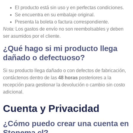
El producto está sin uso y en perfectas condiciones.
Se encuentra en su embalaje original.
Presenta la boleta o factura correspondiente.
Nota:
Los gastos de envío no son reembolsables y deben
ser asumidos por el cliente.
¿Qué hago si mi producto llega
dañado o defectuoso?
Si su producto llega dañado o con defectos de fabricación,
contáctenos dentro de las
48 horas
posteriores a la
recepción para gestionar la devolución o cambio sin costo
adicional.
Cuenta y Privacidad
¿Cómo puedo crear una cuenta en
Stonema.cl?