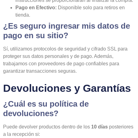
instrucciones se proporcionarán al finalizar la compra.
Pago en Efectivo:
Disponible solo para retiros en
tienda.
¿Es seguro ingresar mis datos de
pago en su sitio?
Sí, utilizamos protocolos de seguridad y cifrado SSL para
proteger sus datos personales y de pago. Además,
trabajamos con proveedores de pago confiables para
garantizar transacciones seguras.
Devoluciones y Garantías
¿Cuál es su política de
devoluciones?
Puede devolver productos dentro de los
10 días
posteriores
a la recepción si: