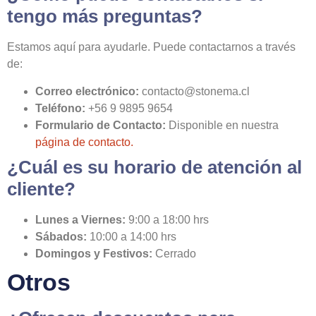
tengo más preguntas?
Estamos aquí para ayudarle. Puede contactarnos a través
de:
Correo electrónico:
contacto@stonema.cl
Teléfono:
+56 9 9895 9654
Formulario de Contacto:
Disponible en nuestra
página de contacto.
¿Cuál es su horario de atención al
cliente?
Lunes a Viernes:
9:00 a 18:00 hrs
Sábados:
10:00 a 14:00 hrs
Domingos y Festivos:
Cerrado
Otros