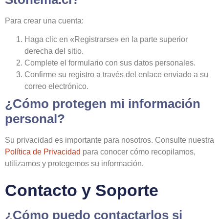
Para crear una cuenta:
Haga clic en «Registrarse» en la parte superior
derecha del sitio.
Complete el formulario con sus datos personales.
Confirme su registro a través del enlace enviado a su
correo electrónico.
¿Cómo protegen mi información
personal?
Su privacidad es importante para nosotros. Consulte nuestra
Política de Privacidad
para conocer cómo recopilamos,
utilizamos y protegemos su información.
Contacto y Soporte
¿Cómo puedo contactarlos si