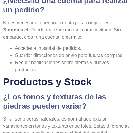
¿Necesito una cuenta para realizar
un pedido?
No es necesario tener una cuenta para comprar en
Stonema.cl
. Puede realizar compras como invitado. Sin
embargo, crear una cuenta le permite:
Acceder al historial de pedidos.
Guardar direcciones de envío para futuras compras.
Recibir notificaciones sobre ofertas y nuevos
productos.
Productos y Stock
¿Los tonos y texturas de las
piedras pueden variar?
Sí, al ser piedras naturales, es normal que existan
variaciones en tonos y texturas entre lotes. Estas diferencias