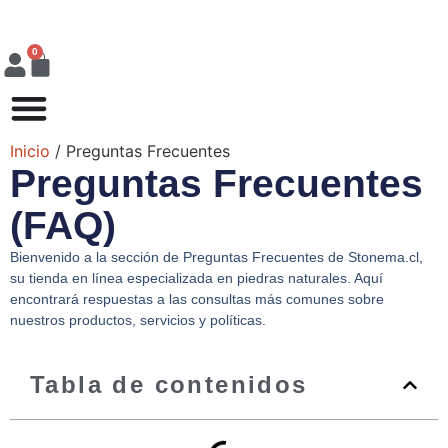
0
Inicio
/ Preguntas Frecuentes
Preguntas Frecuentes
(FAQ)
Bienvenido a la sección de Preguntas Frecuentes de Stonema.cl,
su tienda en línea especializada en piedras naturales. Aquí
encontrará respuestas a las consultas más comunes sobre
nuestros productos, servicios y políticas.
Tabla de contenidos