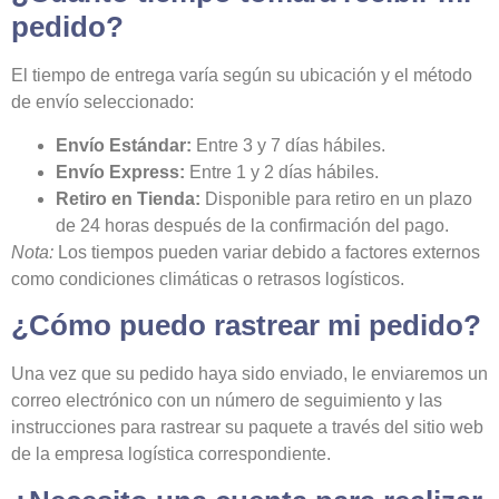
pedido?
El tiempo de entrega varía según su ubicación y el método
de envío seleccionado:
Envío Estándar:
Entre 3 y 7 días hábiles.
Envío Express:
Entre 1 y 2 días hábiles.
Retiro en Tienda:
Disponible para retiro en un plazo
de 24 horas después de la confirmación del pago.
Nota:
Los tiempos pueden variar debido a factores externos
como condiciones climáticas o retrasos logísticos.
¿Cómo puedo rastrear mi pedido?
Una vez que su pedido haya sido enviado, le enviaremos un
correo electrónico con un número de seguimiento y las
instrucciones para rastrear su paquete a través del sitio web
de la empresa logística correspondiente.