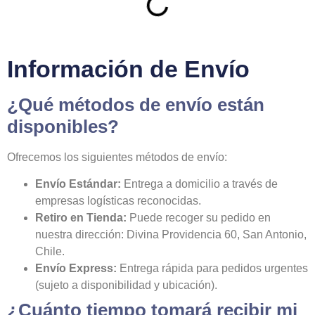
Información de Envío
¿Qué métodos de envío están
disponibles?
Ofrecemos los siguientes métodos de envío:
Envío Estándar:
Entrega a domicilio a través de
empresas logísticas reconocidas.
Retiro en Tienda:
Puede recoger su pedido en
nuestra dirección: Divina Providencia 60, San Antonio,
Chile.
Envío Express:
Entrega rápida para pedidos urgentes
(sujeto a disponibilidad y ubicación).
¿Cuánto tiempo tomará recibir mi