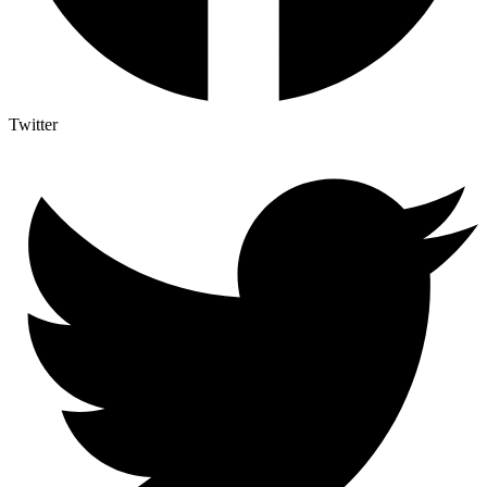
Twitter