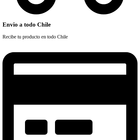
Envio a todo Chile
Recibe tu producto en todo Chile