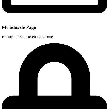
Metodos de Pago
Recibe tu producto en todo Chile