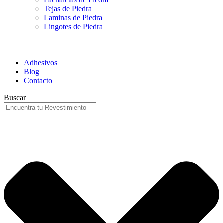
Tejas de Piedra
Laminas de Piedra
Lingotes de Piedra
Adhesivos
Blog
Contacto
Buscar