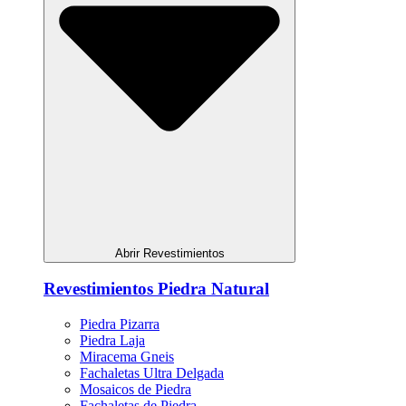
Abrir Revestimientos
Revestimientos Piedra Natural
Piedra Pizarra
Piedra Laja
Miracema Gneis
Fachaletas Ultra Delgada
Mosaicos de Piedra
Fachaletas de Piedra