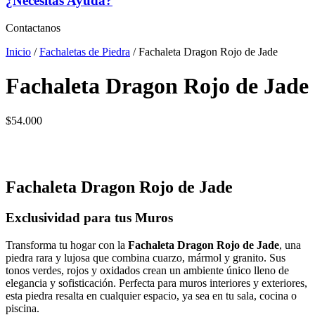
¿Necesitas Ayuda?
Contactanos
Inicio
/
Fachaletas de Piedra
/ Fachaleta Dragon Rojo de Jade
Fachaleta Dragon Rojo de Jade
$
54.000
Fachaleta Dragon Rojo de Jade
Exclusividad para tus Muros
Transforma tu hogar con la
Fachaleta Dragon Rojo de Jade
, una
piedra rara y lujosa que combina cuarzo, mármol y granito. Sus
tonos verdes, rojos y oxidados crean un ambiente único lleno de
elegancia y sofisticación. Perfecta para muros interiores y exteriores,
esta piedra resalta en cualquier espacio, ya sea en tu sala, cocina o
piscina.