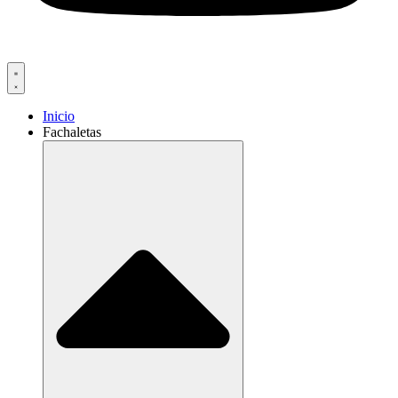
Inicio
Fachaletas