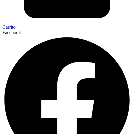
Carrito
Facebook