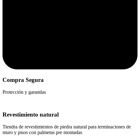
Compra Segura
Protección y garantías
Revestimiento natural
Tiendra de revestimientos de piedra natural para terminaciones de
muro y pisos con palmetas pre montadas