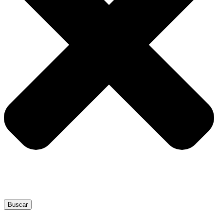
Buscar