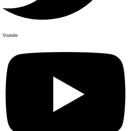
Youtube