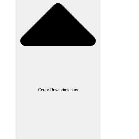
Cerrar Revestimientos