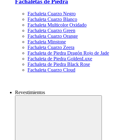
Fachaletas de Piedra
Fachaleta Cuarzo Negro
Fachaleta Cuarzo Blanco
Fachaleta Multicolor Oxidado
Fachaleta Cuarzo Green
Fachaleta Cuarzo Orange
Fachaleta Minstone
Fachaleta Cuarzo Zeera
Fachaleta de Piedra Dragón Rojo de Jade
Fachaleta de Piedra GoldenLuxe
Fachaleta de Piedra Black Rose
Fachaleta Cuarzo Cloud
Revestimientos