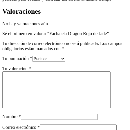
Valoraciones
No hay valoraciones aún.
Sé el primero en valorar “Fachaleta Dragon Rojo de Jade”
Tu dirección de correo electrónico no será publicada.
Los campos
obligatorios están marcados con
*
Tu puntuación
*
Tu valoración
*
Nombre
*
Correo electrónico
*