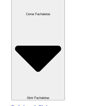
Cerrar Fachaletas
Abrir Fachaletas