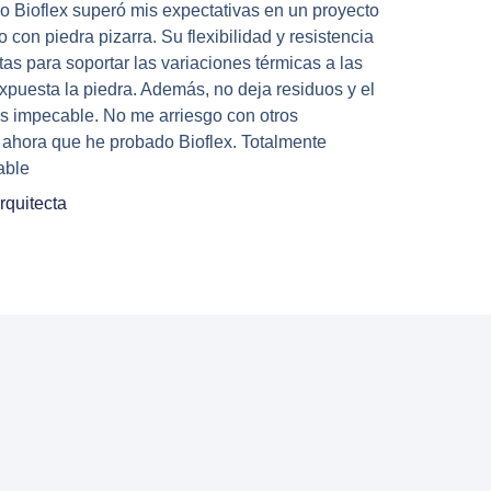
o Bioflex superó mis expectativas en un proyecto
 con piedra pizarra. Su flexibilidad y resistencia
tas para soportar las variaciones térmicas a las
xpuesta la piedra. Además, no deja residuos y el
s impecable. No me arriesgo con otros
ahora que he probado Bioflex. Totalmente
able
rquitecta