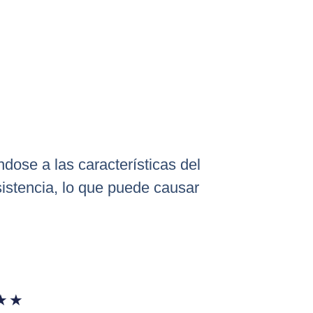
dose a las características del
istencia, lo que puede causar
★
★