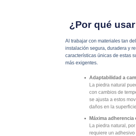
¿Por qué usar 
Al trabajar con materiales tan de
instalación segura, duradera y r
características únicas de estas 
más exigentes.
Adaptabilidad a cam
La piedra natural pue
con cambios de tempe
se ajusta a estos mov
daños en la superficie
Máxima adherencia e
La piedra natural, por
requiere un adhesivo 