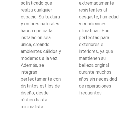
sofisticado que
extremadamente
realza cualquier
resistentes al
espacio. Su textura
desgaste, humedad
y colores naturales
y condiciones
hacen que cada
climáticas. Son
instalación sea
perfectas para
única, creando
exteriores e
ambientes cálidos y
interiores, ya que
modernos a la vez.
mantienen su
Además, se
belleza original
integran
durante muchos
perfectamente con
años sin necesidad
distintos estilos de
de reparaciones
diseño, desde
frecuentes.
rústico hasta
minimalista.