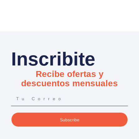
Inscribite
Recibe ofertas y
descuentos mensuales
Subscribe