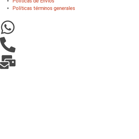
Políticas de Envíos
Políticas términos generales