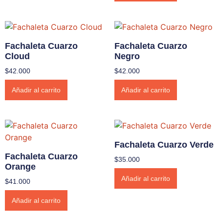
Fachaleta Cuarzo
Fachaleta Cuarzo
Cloud
Negro
$
42.000
$
42.000
Añadir al carrito
Añadir al carrito
Fachaleta Cuarzo Verde
Fachaleta Cuarzo
$
35.000
Orange
Añadir al carrito
$
41.000
Añadir al carrito