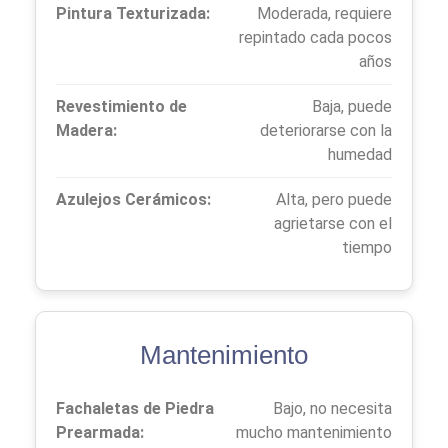
Pintura Texturizada:
Moderada, requiere
repintado cada pocos
años
Revestimiento de
Baja, puede
Madera:
deteriorarse con la
humedad
Azulejos Cerámicos:
Alta, pero puede
agrietarse con el
tiempo
Mantenimiento
Fachaletas de Piedra
Bajo, no necesita
Prearmada:
mucho mantenimiento