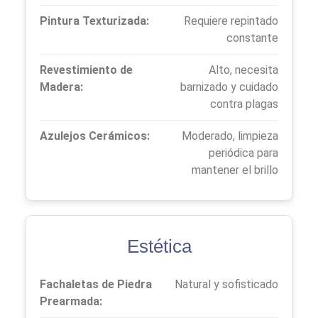
Pintura Texturizada:
Requiere repintado
constante
Revestimiento de
Alto, necesita
Madera:
barnizado y cuidado
contra plagas
Azulejos Cerámicos:
Moderado, limpieza
periódica para
mantener el brillo
Estética
Fachaletas de Piedra
Natural y sofisticado
Prearmada: