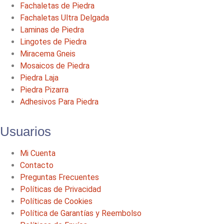
Fachaletas de Piedra
Fachaletas Ultra Delgada
Laminas de Piedra
Lingotes de Piedra
Miracema Gneis
Mosaicos de Piedra
Piedra Laja
Piedra Pizarra
Adhesivos Para Piedra
Usuarios
Mi Cuenta
Contacto
Preguntas Frecuentes
Políticas de Privacidad
Políticas de Cookies
Política de Garantías y Reembolso