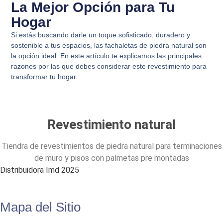
La Mejor Opción para Tu
Hogar
Si estás buscando darle un toque sofisticado, duradero y
sostenible a tus espacios, las fachaletas de piedra natural son
la opción ideal. En este artículo te explicamos las principales
razones por las que debes considerar este revestimiento para
transformar tu hogar.
Revestimiento natural
Tiendra de revestimientos de piedra natural para terminaciones
de muro y pisos con palmetas pre montadas
Distribuidora Imd 2025
Mapa del Sitio