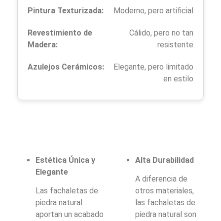
Pintura Texturizada:
Moderno, pero artificial
Revestimiento de
Cálido, pero no tan
Madera:
resistente
Azulejos Cerámicos:
Elegante, pero limitado
en estilo
Estética Única y
Alta Durabilidad
Elegante
A diferencia de
Las fachaletas de
otros materiales,
piedra natural
las fachaletas de
aportan un acabado
piedra natural son