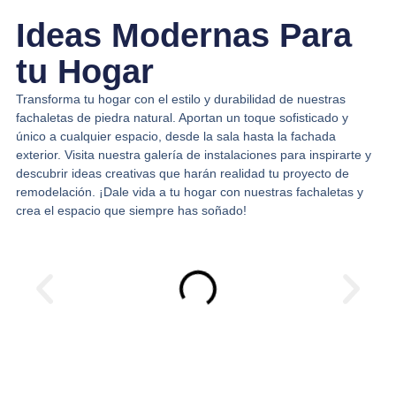
Ideas Modernas Para
tu Hogar
Transforma tu hogar con el estilo y durabilidad de nuestras
fachaletas de piedra natural. Aportan un toque sofisticado y
único a cualquier espacio, desde la sala hasta la fachada
exterior. Visita nuestra galería de instalaciones para inspirarte y
descubrir ideas creativas que harán realidad tu proyecto de
remodelación. ¡Dale vida a tu hogar con nuestras fachaletas y
crea el espacio que siempre has soñado!