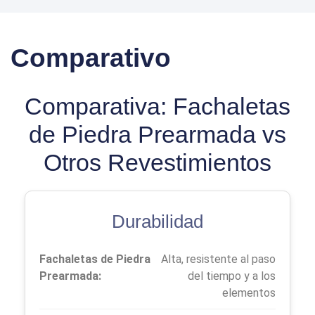
Comparativo
Comparativa: Fachaletas
de Piedra Prearmada vs
Otros Revestimientos
Durabilidad
Fachaletas de Piedra
Alta, resistente al paso
Prearmada:
del tiempo y a los
elementos