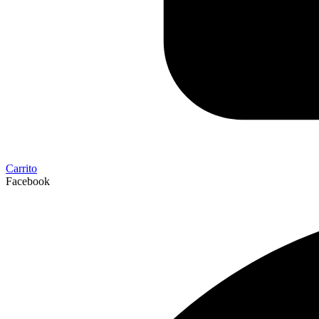
Carrito
Facebook