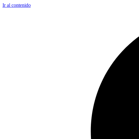
Ir al contenido