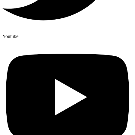
Youtube