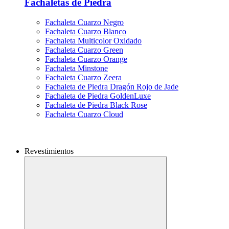
Fachaletas de Piedra
Fachaleta Cuarzo Negro
Fachaleta Cuarzo Blanco
Fachaleta Multicolor Oxidado
Fachaleta Cuarzo Green
Fachaleta Cuarzo Orange
Fachaleta Minstone
Fachaleta Cuarzo Zeera
Fachaleta de Piedra Dragón Rojo de Jade
Fachaleta de Piedra GoldenLuxe
Fachaleta de Piedra Black Rose
Fachaleta Cuarzo Cloud
Revestimientos