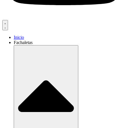
Inicio
Fachaletas