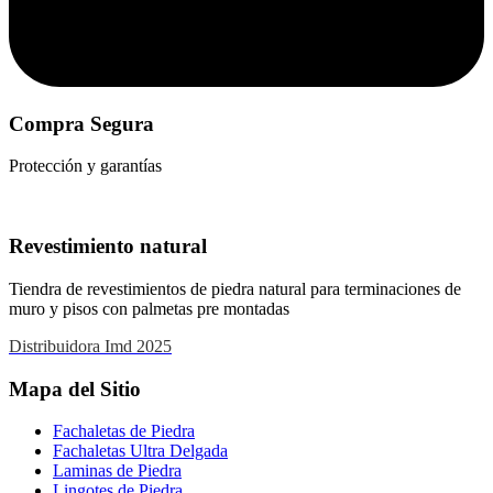
Compra Segura
Protección y garantías
Revestimiento natural
Tiendra de revestimientos de piedra natural para terminaciones de
muro y pisos con palmetas pre montadas
Distribuidora Imd 2025
Mapa del Sitio
Fachaletas de Piedra
Fachaletas Ultra Delgada
Laminas de Piedra
Lingotes de Piedra