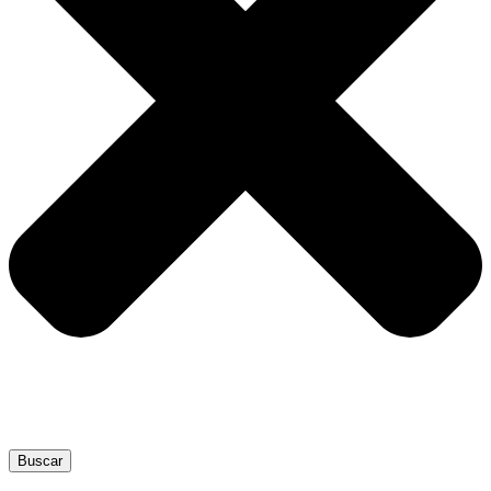
Buscar