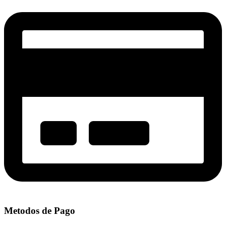
Metodos de Pago