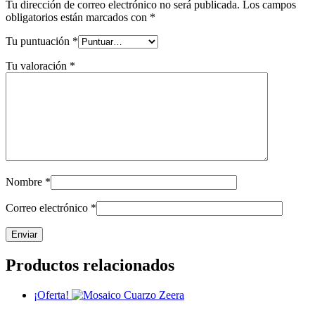
Tu dirección de correo electrónico no será publicada.
Los campos
obligatorios están marcados con
*
Tu puntuación
*
Tu valoración
*
Nombre
*
Correo electrónico
*
Productos relacionados
¡Oferta!