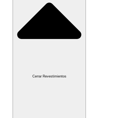
Cerrar Revestimientos