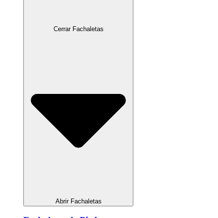
Cerrar Fachaletas
Abrir Fachaletas