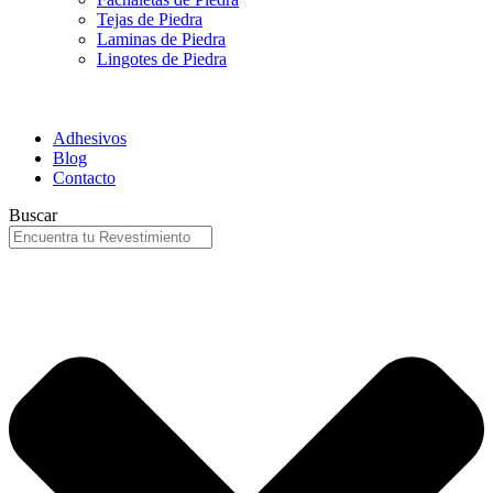
Tejas de Piedra
Laminas de Piedra
Lingotes de Piedra
Adhesivos
Blog
Contacto
Buscar