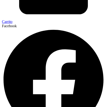
Carrito
Facebook