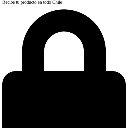
Recibe tu producto en todo Chile