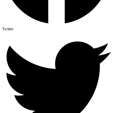
Twitter