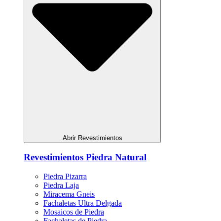
Abrir Revestimientos
Revestimientos Piedra Natural
Piedra Pizarra
Piedra Laja
Miracema Gneis
Fachaletas Ultra Delgada
Mosaicos de Piedra
Fachaletas de Piedra