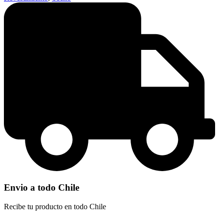
Envio a todo Chile
Recibe tu producto en todo Chile