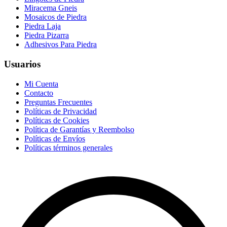
Miracema Gneis
Mosaicos de Piedra
Piedra Laja
Piedra Pizarra
Adhesivos Para Piedra
Usuarios
Mi Cuenta
Contacto
Preguntas Frecuentes
Políticas de Privacidad
Políticas de Cookies
Política de Garantías y Reembolso
Políticas de Envíos
Políticas términos generales