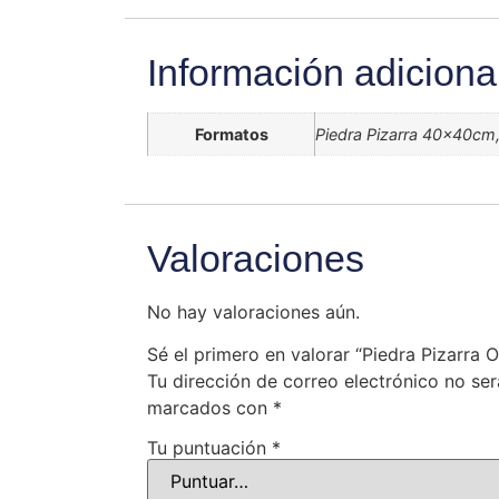
Información adiciona
Formatos
Piedra Pizarra 40x40cm,
Valoraciones
No hay valoraciones aún.
Sé el primero en valorar “Piedra Pizarr
Tu dirección de correo electrónico no ser
marcados con
*
Tu puntuación
*