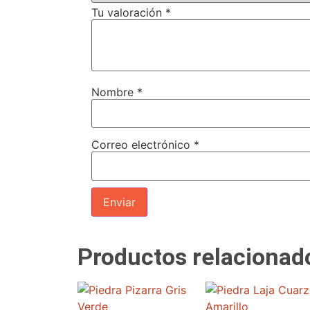
Tu valoración
*
Nombre
*
Correo electrónico
*
Productos relacionad