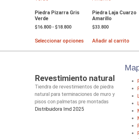
Piedra Pizarra Gris
Piedra Laja Cuarzo
Verde
Amarillo
$
16.800
-
$
18.800
$
33.800
Seleccionar opciones
Añadir al carrito
Map
Revestimiento natural
Tiendra de revestimientos de piedra
natural para terminaciones de muro y
pisos con palmetas pre montadas
Distribuidora Imd 2025