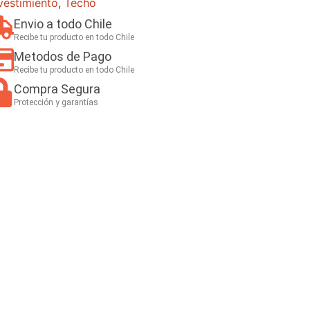
vestimiento
,
Techo
Envio a todo Chile
Recibe tu producto en todo Chile
Metodos de Pago
Recibe tu producto en todo Chile
Compra Segura
Protección y garantías