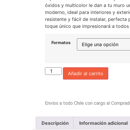
óxidos y multicolor le dan a tu muro u
moderno, ideal para interiores y exter
resistente y fácil de instalar, perfecta
toque único que impresionará a todos 
Formatos
Añadir al carrito
Envíos a todo Chile con cargo al Comprad
Descripción
Información adicional