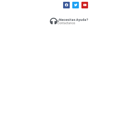
¿Necesitas Ayuda?
Contactanos