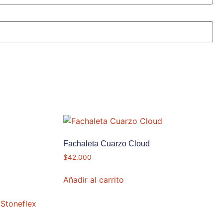
Fachaleta Cuarzo Cloud
$
42.000
Añadir al carrito
,
Stoneflex