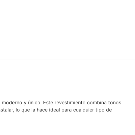
ilo moderno y único. Este revestimiento combina tonos
talar, lo que la hace ideal para cualquier tipo de