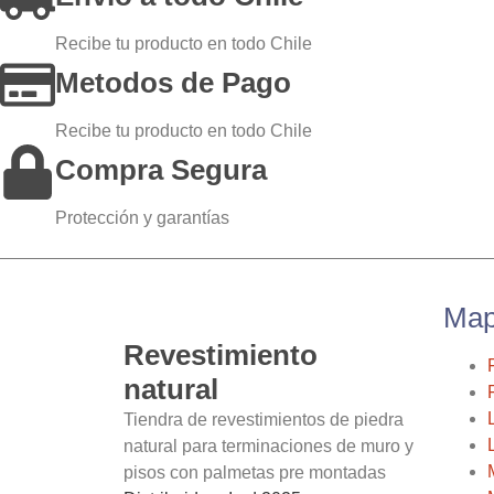
Recibe tu producto en todo Chile
Metodos de Pago
Recibe tu producto en todo Chile
Compra Segura
Protección y garantías
Map
Revestimiento
natural
Tiendra de revestimientos de piedra
natural para terminaciones de muro y
pisos con palmetas pre montadas