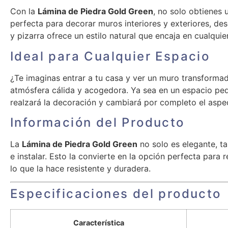
Con la
Lámina de Piedra Gold Green
, no solo obtienes 
perfecta para decorar muros interiores y exteriores, de
y pizarra ofrece un estilo natural que encaja en cualq
Ideal para Cualquier Espacio
¿Te imaginas entrar a tu casa y ver un muro transforma
atmósfera cálida y acogedora. Ya sea en un espacio pe
realzará la decoración y cambiará por completo el aspe
Información del Producto
La
Lámina de Piedra Gold Green
no solo es elegante, t
e instalar. Esto la convierte en la opción perfecta para 
lo que la hace resistente y duradera.
Especificaciones del producto
Característica