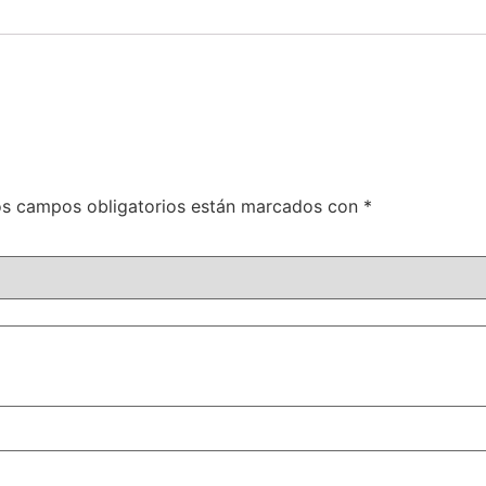
s campos obligatorios están marcados con
*