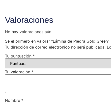
Valoraciones
No hay valoraciones aún.
Sé el primero en valorar “Lámina de Piedra Gold Green”
Tu dirección de correo electrónico no será publicada.
Lo
Tu puntuación
*
Tu valoración
*
Nombre
*