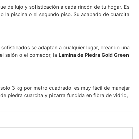
ue de lujo y sofisticación a cada rincón de tu hogar. Es
mo la piscina o el segundo piso. Su acabado de cuarcita
sofisticados se adaptan a cualquier lugar, creando una
l salón o el comedor, la
Lámina de Piedra Gold Green
solo 3 kg por metro cuadrado, es muy fácil de manejar
de piedra cuarcita y pizarra fundida en fibra de vidrio,