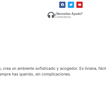
¿Necesitas Ayuda?
Contactanos
 crea un ambiente sofisticado y acogedor. Es liviana, fácil
iempre has querido, sin complicaciones.