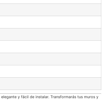
legante y fácil de instalar. Transformarás tus muros y