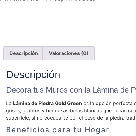
Descripción
Valoraciones (0)
Descripción
Decora tus Muros con la Lámina de 
La
Lámina de Piedra Gold Green
es la opción perfecta s
grises, grafitos y hermosas betas blancas que llenan cual
superficie, sin preocuparte por el peso de la piedra tradi
Beneficios para tu Hogar