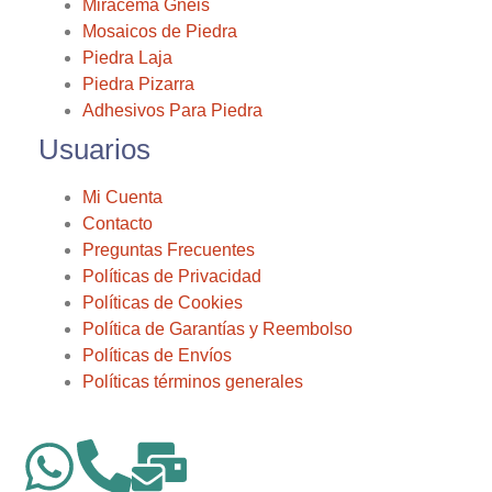
Miracema Gneis
Mosaicos de Piedra
Piedra Laja
Piedra Pizarra
Adhesivos Para Piedra
Usuarios
Mi Cuenta
Contacto
Preguntas Frecuentes
Políticas de Privacidad
Políticas de Cookies
Política de Garantías y Reembolso
Políticas de Envíos
Políticas términos generales