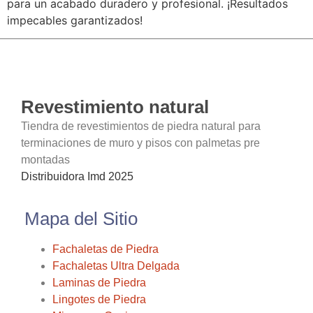
para un acabado duradero y profesional. ¡Resultados
impecables garantizados!
Revestimiento natural
Tiendra de revestimientos de piedra natural para
terminaciones de muro y pisos con palmetas pre
montadas
Distribuidora Imd 2025
Mapa del Sitio
Fachaletas de Piedra
Fachaletas Ultra Delgada
Laminas de Piedra
Lingotes de Piedra