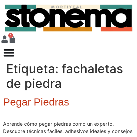
0
Etiqueta:
fachaletas
de piedra
Pegar Piedras
Aprende cómo pegar piedras como un experto.
Descubre técnicas fáciles, adhesivos ideales y consejos