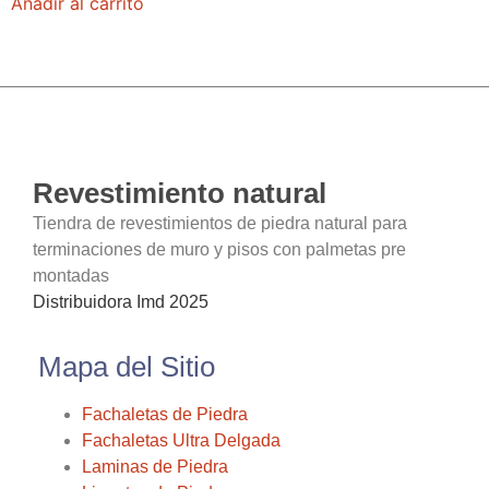
Añadir al carrito
Revestimiento natural
Tiendra de revestimientos de piedra natural para
terminaciones de muro y pisos con palmetas pre
montadas
Distribuidora Imd 2025
Mapa del Sitio
Fachaletas de Piedra
Fachaletas Ultra Delgada
Laminas de Piedra