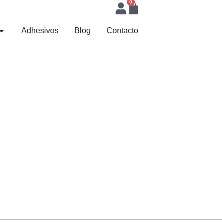
0
Adhesivos
Blog
Contacto