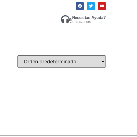
¿Necesitas Ayuda?
Contactanos