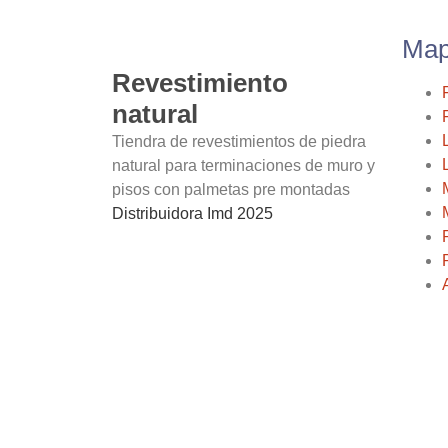
Map
Revestimiento
natural
Tiendra de revestimientos de piedra
natural para terminaciones de muro y
pisos con palmetas pre montadas
Distribuidora Imd 2025