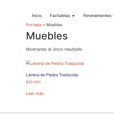
Inicio
Fachaletas
Revestimientos
Portada
»
Muebles
Muebles
Mostrando el único resultado
Lámina de Piedra Traslucida
$
30.000
Leer más