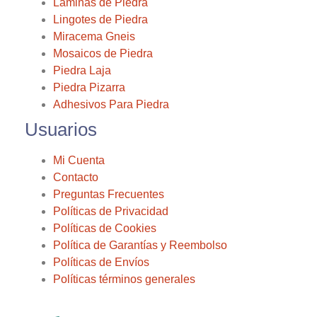
Laminas de Piedra
Lingotes de Piedra
Miracema Gneis
Mosaicos de Piedra
Piedra Laja
Piedra Pizarra
Adhesivos Para Piedra
Usuarios
Mi Cuenta
Contacto
Preguntas Frecuentes
Políticas de Privacidad
Políticas de Cookies
Política de Garantías y Reembolso
Políticas de Envíos
Políticas términos generales