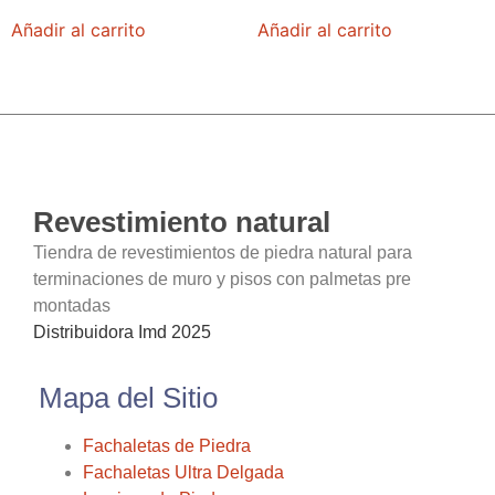
Añadir al carrito
Añadir al carrito
Revestimiento natural
Tiendra de revestimientos de piedra natural para
terminaciones de muro y pisos con palmetas pre
montadas
Distribuidora Imd 2025
Mapa del Sitio
Fachaletas de Piedra
Fachaletas Ultra Delgada