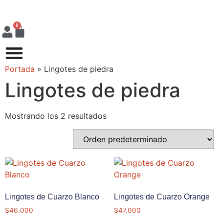
0
Portada
»
Lingotes de piedra
Lingotes de piedra
Mostrando los 2 resultados
Lingotes de Cuarzo Blanco
Lingotes de Cuarzo Orange
$
46.000
$
47.000