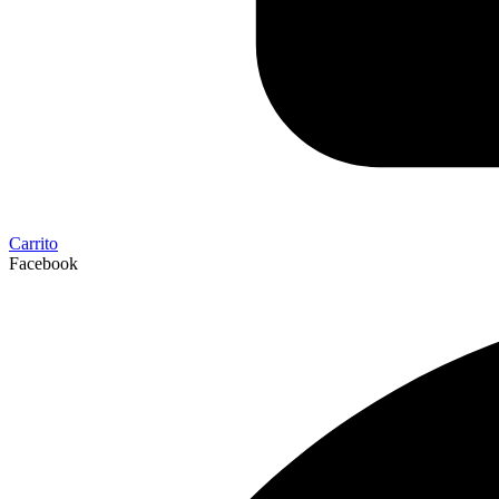
Carrito
Facebook