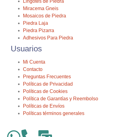
Lingotes de Piedra
Miracema Gneis
Mosaicos de Piedra
Piedra Laja
Piedra Pizarra
Adhesivos Para Piedra
Usuarios
Mi Cuenta
Contacto
Preguntas Frecuentes
Políticas de Privacidad
Políticas de Cookies
Política de Garantías y Reembolso
Políticas de Envíos
Políticas términos generales