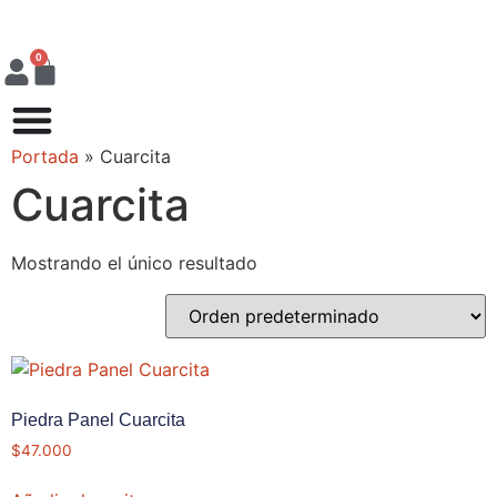
0
Portada
»
Cuarcita
Cuarcita
Mostrando el único resultado
Piedra Panel Cuarcita
$
47.000