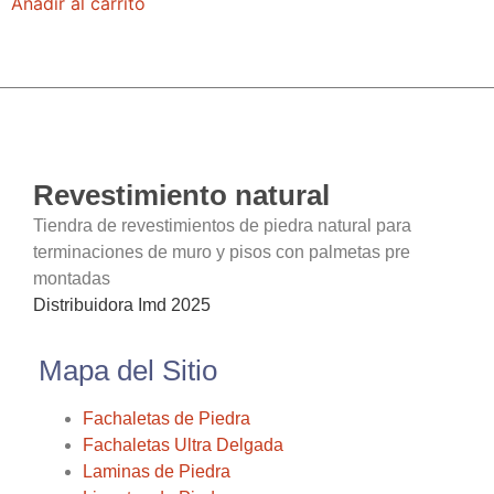
Añadir al carrito
Revestimiento natural
Tiendra de revestimientos de piedra natural para
terminaciones de muro y pisos con palmetas pre
montadas
Distribuidora Imd 2025
Mapa del Sitio
Fachaletas de Piedra
Fachaletas Ultra Delgada
Laminas de Piedra